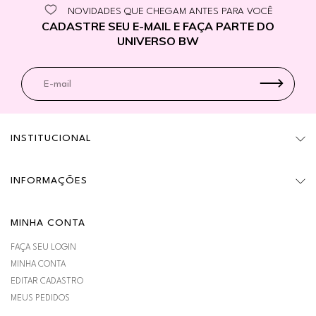
NOVIDADES QUE CHEGAM ANTES PARA VOCÊ
CADASTRE SEU E-MAIL E FAÇA PARTE DO
UNIVERSO BW
INSTITUCIONAL
INFORMAÇÕES
MINHA CONTA
FAÇA SEU LOGIN
MINHA CONTA
EDITAR CADASTRO
MEUS PEDIDOS