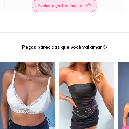
Avaliar e ganhar desconto
Peças parecidas que você vai amar ✨