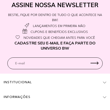
ASSINE NOSSA NEWSLETTER
BESTIE, FIQUE POR DENTRO DE TUDO O QUE ACONTECE NA
BW!
LANÇAMENTOS EM PRIMEIRA MÃO
CUPONS E BENEFÍCIOS EXCLUSIVOS
NOVIDADES QUE CHEGAM ANTES PARA VOCÊ
CADASTRE SEU E-MAIL E FAÇA PARTE DO
UNIVERSO BW
INSTITUCIONAL
INFORMAÇÕES