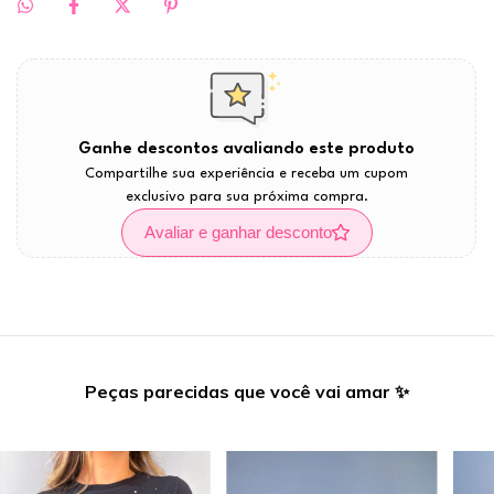
Ganhe descontos avaliando este produto
Compartilhe sua experiência e receba um cupom
exclusivo para sua próxima compra.
Avaliar e ganhar desconto
Peças parecidas que você vai amar ✨