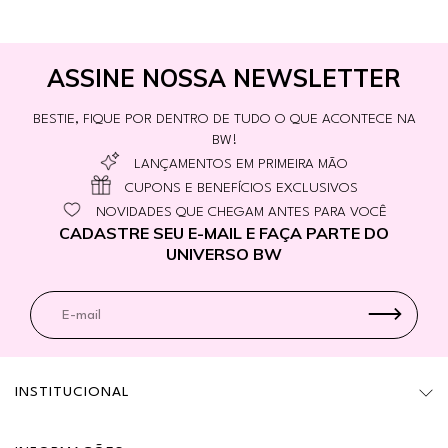
ASSINE NOSSA NEWSLETTER
BESTIE, FIQUE POR DENTRO DE TUDO O QUE ACONTECE NA
BW!
LANÇAMENTOS EM PRIMEIRA MÃO
CUPONS E BENEFÍCIOS EXCLUSIVOS
NOVIDADES QUE CHEGAM ANTES PARA VOCÊ
CADASTRE SEU E-MAIL E FAÇA PARTE DO
UNIVERSO BW
INSTITUCIONAL