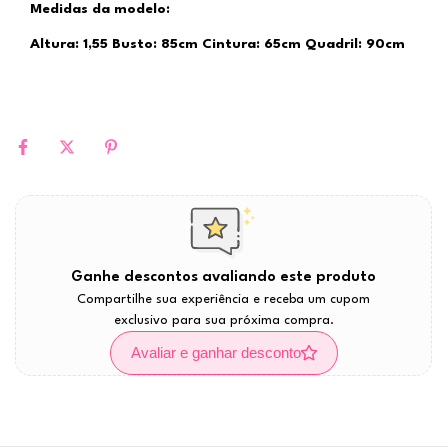
Medidas da modelo:
Altura: 1,55 Busto: 85cm Cintura: 65cm Quadril: 90cm
Ganhe descontos avaliando este produto
Compartilhe sua experiência e receba um cupom
exclusivo para sua próxima compra.
Avaliar e ganhar desconto