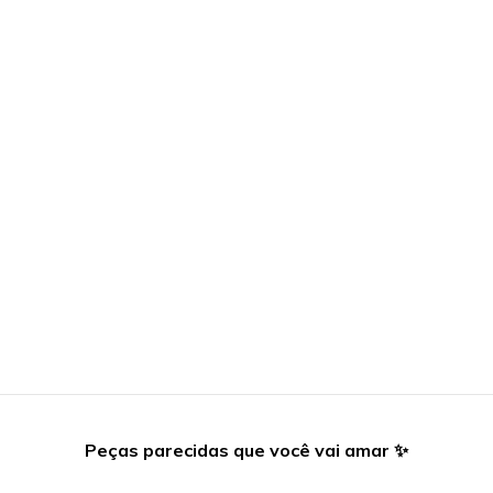
Peças parecidas que você vai amar ✨