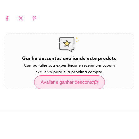
Ganhe descontos avaliando este produto
Compartilhe sua experiência e receba um cupom
exclusivo para sua próxima compra.
Avaliar e ganhar desconto