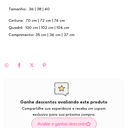
Tamanho: 36 | 38 | 40
Cintura: 70 cm | 72 cm | 74 cm
Quadril: 100 cm | 102 cm | 104 cm
Comprimento: 35 cm | 36 cm | 37 cm
Ganhe descontos avaliando este produto
Compartilhe sua experiência e receba um cupom
exclusivo para sua próxima compra.
Avaliar e ganhar desconto