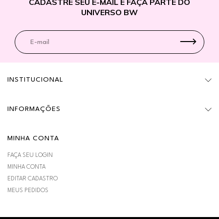
CADASTRE SEU E-MAIL E FAÇA PARTE DO
UNIVERSO BW
INSTITUCIONAL
INFORMAÇÕES
MINHA CONTA
FAÇA SEU LOGIN
MINHA CONTA
EDITAR CADASTRO
MEUS PEDIDOS