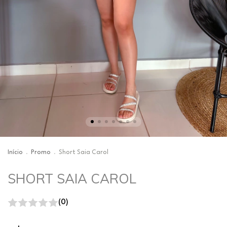
Início
.
Promo
.
Short Saia Carol
SHORT SAIA CAROL
(0)