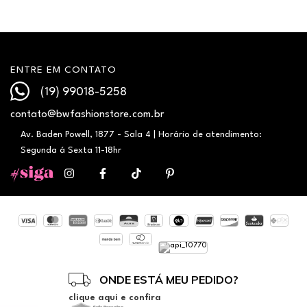
ENTRE EM CONTATO
(19) 99018-5258
contato@bwfashionstore.com.br
Av. Baden Powell, 1877 - Sala 4 | Horário de atendimento:
Segunda á Sexta 11-18hr
ONDE ESTÁ MEU PEDIDO?
clique aqui e confira