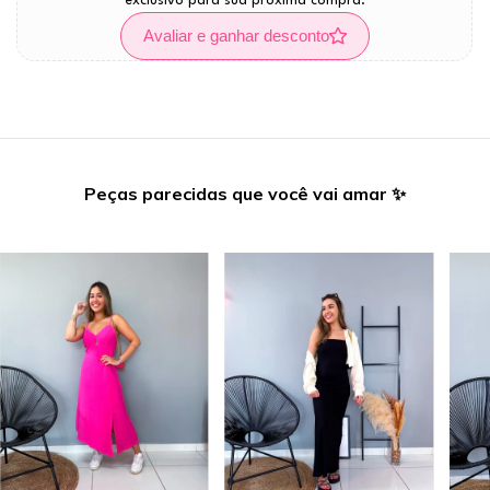
exclusivo para sua próxima compra.
Avaliar e ganhar desconto
Peças parecidas que você vai amar ✨