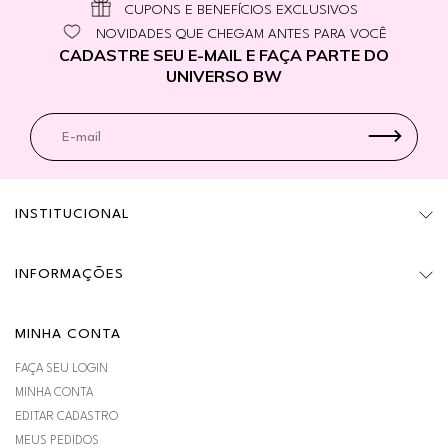
CUPONS E BENEFÍCIOS EXCLUSIVOS
NOVIDADES QUE CHEGAM ANTES PARA VOCÊ
CADASTRE SEU E-MAIL E FAÇA PARTE DO
UNIVERSO BW
INSTITUCIONAL
INFORMAÇÕES
MINHA CONTA
FAÇA SEU LOGIN
MINHA CONTA
EDITAR CADASTRO
MEUS PEDIDOS