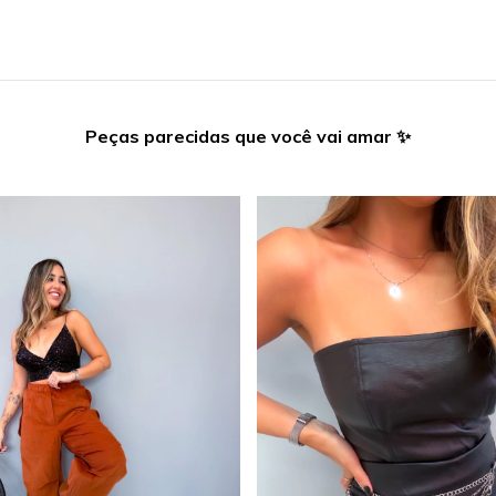
Peças parecidas que você vai amar ✨