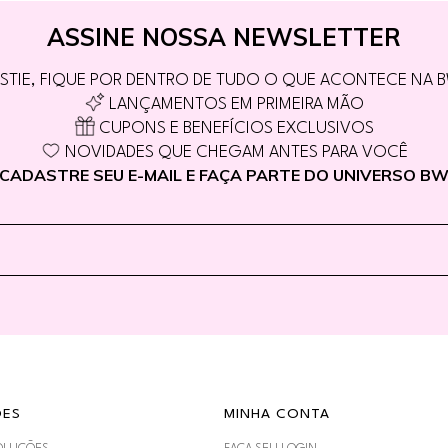
ASSINE NOSSA NEWSLETTER
STIE, FIQUE POR DENTRO DE TUDO O QUE ACONTECE NA 
LANÇAMENTOS EM PRIMEIRA MÃO
CUPONS E BENEFÍCIOS EXCLUSIVOS
NOVIDADES QUE CHEGAM ANTES PARA VOCÊ
CADASTRE SEU E-MAIL E FAÇA PARTE DO UNIVERSO B
ÕES
MINHA CONTA