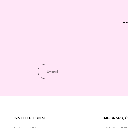
BE
INSTITUCIONAL
INFORMAÇ