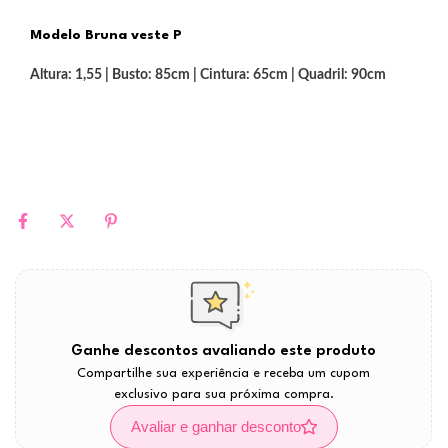
Modelo Bruna veste P
Altura: 1,55 | Busto: 85cm | Cintura: 65cm | Quadril: 90cm
Ganhe descontos avaliando este produto
Compartilhe sua experiência e receba um cupom
exclusivo para sua próxima compra.
Avaliar e ganhar desconto