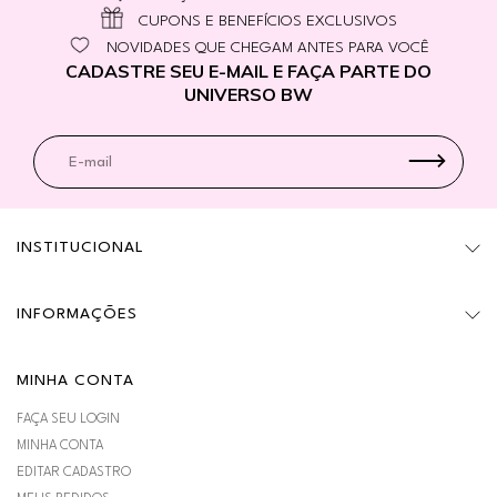
CUPONS E BENEFÍCIOS EXCLUSIVOS
NOVIDADES QUE CHEGAM ANTES PARA VOCÊ
CADASTRE SEU E-MAIL E FAÇA PARTE DO
UNIVERSO BW
INSTITUCIONAL
INFORMAÇÕES
MINHA CONTA
FAÇA SEU LOGIN
MINHA CONTA
EDITAR CADASTRO