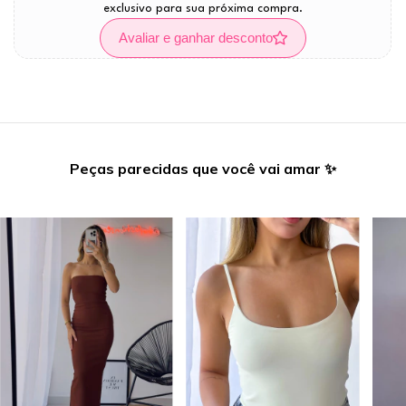
exclusivo para sua próxima compra.
Avaliar e ganhar desconto
Peças parecidas que você vai amar ✨