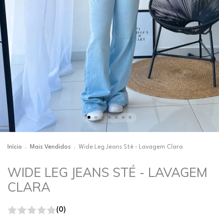
Início
.
Mais Vendidos
.
Wide Leg Jeans Sté - Lavagem Clara
WIDE LEG JEANS STÉ - LAVAGEM
CLARA
(0)